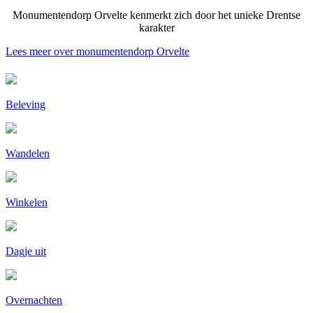
Monumentendorp
Orvelte kenmerkt zich door het unieke Drentse
karakter
Lees meer over monumentendorp Orvelte
Beleving
Wandelen
Winkelen
Dagje uit
Overnachten