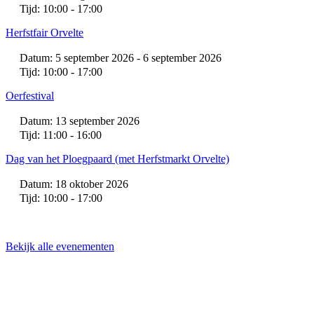
Tijd: 10:00 - 17:00
Herfstfair Orvelte
Datum: 5 september 2026 - 6 september 2026
Tijd: 10:00 - 17:00
Oerfestival
Datum: 13 september 2026
Tijd: 11:00 - 16:00
Dag van het Ploegpaard (met Herfstmarkt Orvelte)
Datum: 18 oktober 2026
Tijd: 10:00 - 17:00
Bekijk alle evenementen