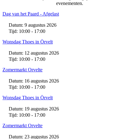
evenementen.
Dag van het Paard - Afgelast
Datum: 9 augustus 2026
Tijd: 10:00 - 17:00
Wonsdag Thoes in Örvelt
Datum: 12 augustus 2026
Tijd: 10:00 - 17:00
Zomermarkt Orvelte
Datum: 16 augustus 2026
Tijd: 10:00 - 17:00
Wonsdag Thoes in Örvelt
Datum: 19 augustus 2026
Tijd: 10:00 - 17:00
Zomermarkt Orvelte
Datum: 23 augustus 2026