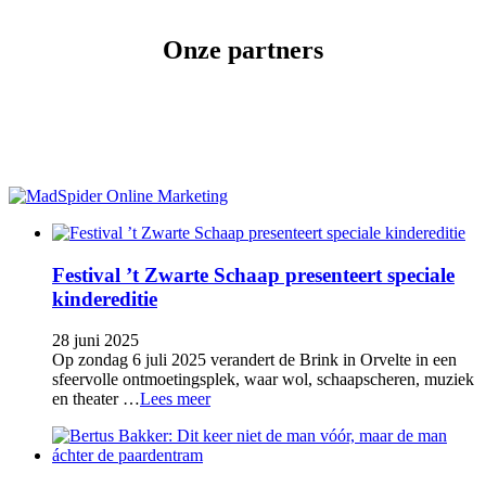
Onze
partners
Festival ’t Zwarte Schaap presenteert speciale
kindereditie
28 juni 2025
Op zondag 6 juli 2025 verandert de Brink in Orvelte in een
sfeervolle ontmoetingsplek, waar wol, schaapscheren, muziek
en theater …
Lees meer